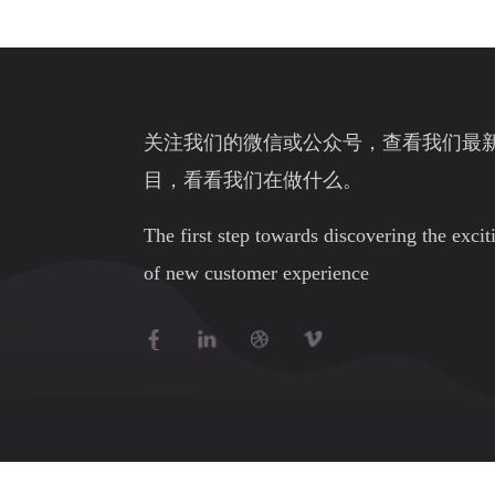
关注我们的微信或公众号，查看我们最
目，看看我们在做什么。
The first step towards discovering the exci
of new customer experience