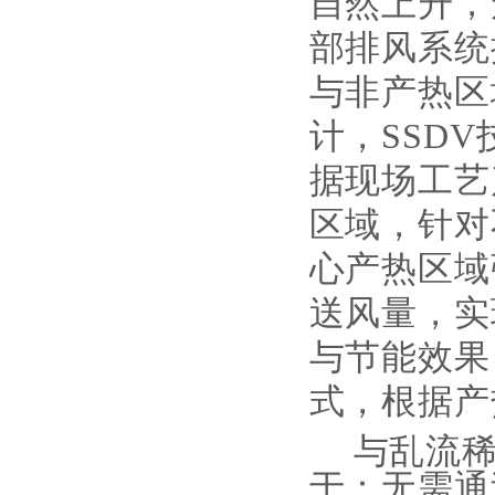
自然上升，
部排风系统
与非产热区
计，SSD
据现场工艺
区域，针对
心产热区域
送风量，实
与节能效果
式，根据产
与乱流
于：无需通