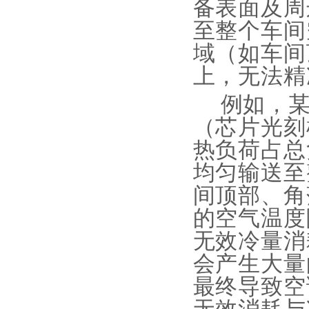
备表面及周
至整个车间
域（如车间
上，无法精
例如，
（芯片光刻
热负荷占总
均匀输送至
间顶部、角
的空气温度
无效冷量消
会产生大量
最终导致空