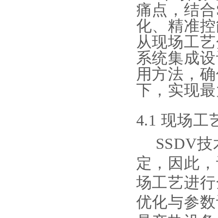
痛点，结合
化、精准控
从现场工艺
系统集成设
用方法，确
下，实现最
4.1 现
SSDV
定，因此，
场工艺进行
优化与参数