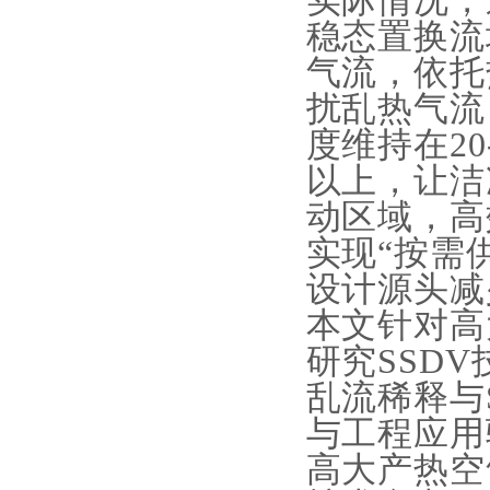
实际情况，
稳态置换流
气流，依托
扰乱热气流
度维持在2
以上，让洁
动区域，高
实现“按需
设计源头减
本文针对高
研究SSD
乱流稀释与
与工程应用
高大产热空