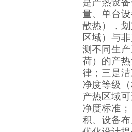
是产热设备
量、单台设
散热），划
区域）与非
测不同生产
荷）的产热
律；三是洁
净度等级（
产热区域可
净度标准；
积、设备布
优化设计提