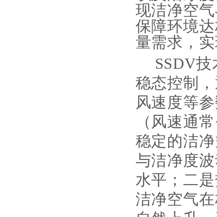
现洁净空气
保障环境达
量需求，实
SSDV
稳态控制，
风速度等参
（风速通常<
稳定的洁净
与洁净度波
水平；二是
洁净空气在