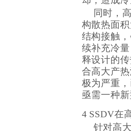
却，造成冷
同时，
构散热面积
结构接触，
续补充冷量
释设计的传
合高大产热
极为严重，
亟需一种新
4 SSD
针对高