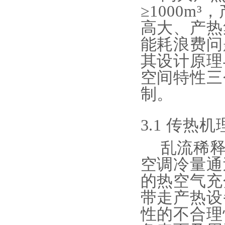
≥1000m
高大、产热
能耗浪费问
其设计原理
空间特性三
制。
3.1 传
乱流稀
空调冷量通
的热空气充
带走产热设
性的不合理