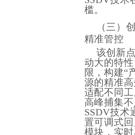
槛。
（三）
精准管控
该创新
动大的特性
限，构建“
源的精准高
适配不同工
高峰捕集不
SSDV技
置可调式回
模块，实时