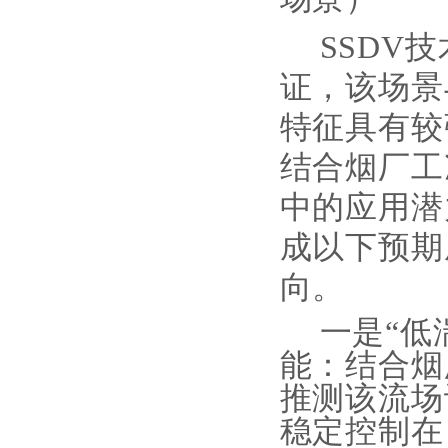
SSDV
证，该场景
特征具有较
结合烟厂工
中的应用潜
成以下预期
向。
一是
“低
能：结合烟
推测该流场
稳定控制在