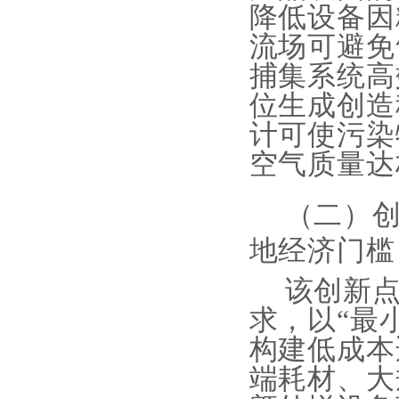
降低设备因
流场可避免
捕集系统高
位生成创造
计可使污染
空气质量达
（二）
地经济门槛
该创新
求，以
“最
构建低成本
端耗材、大