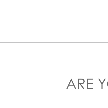
ARE Y