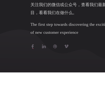
关注我们的微信或公众号，查看我们最
目，看看我们在做什么。
The first step towards discovering the exci
of new customer experience