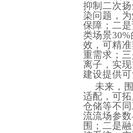
抑制二次扬
染问题，为
保障；二是
类场景30
效，可精准
重需求；三
离子，实现
建设提供可
未来，
适配，可拓
仓储等不同
流流场参数
围；二是融