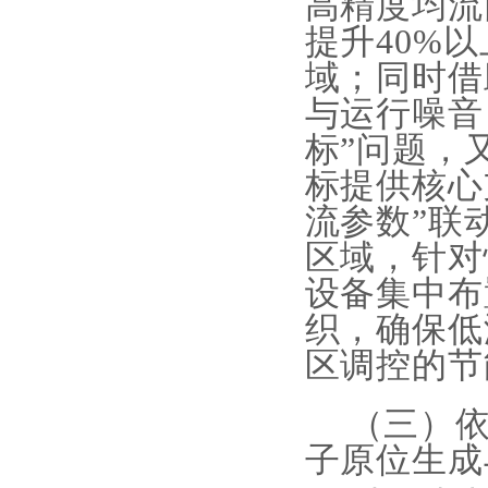
高精度均流
提升
40%
域；同时借
与运行噪音
标”问题，
标提供核心
流参数”联
区域，针对
设备集中布
织，确保低
区调控的节
（三）
子原位生成