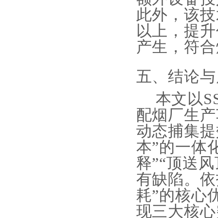
此外，该技
以上，提升
产生，符合
五、结论与
本文以
配烟厂生产
动态捕集提
本”的一体
释”“顶送
有缺陷。依
耗”的核心
现三大核心