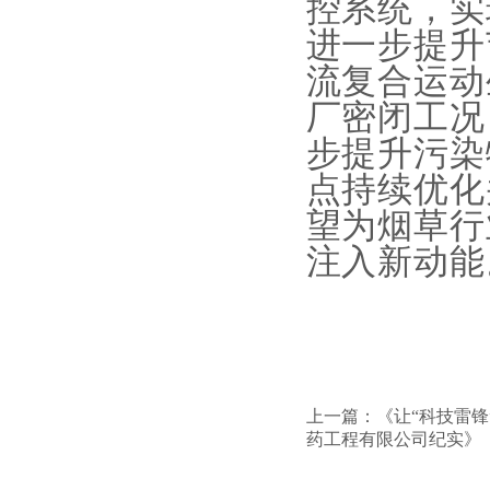
控系统，实
进一步提升
流复合运动
厂密闭工况
步提升污染
点持续优化
望为烟草行
注入新动能
上一篇：
《让“科技雷锋
药工程有限公司纪实》