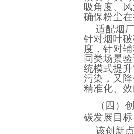
吸角度、风
确保粉尘在
适配烟
针对烟叶破
度，针对辅
同类场景验
统模式提升
污染，又降
精准化、效
（四）
碳发展目标
该创新