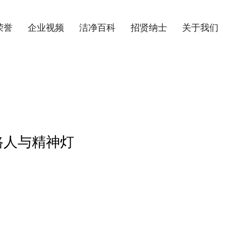
荣誉
企业视频
洁净百科
招贤纳士
关于我们
路人与精神灯