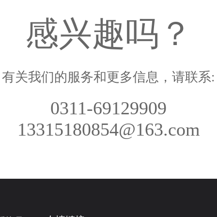
感兴趣吗？
有关我们的服务和更多信息，请联系:
0311-69129909
13315180854@163.com