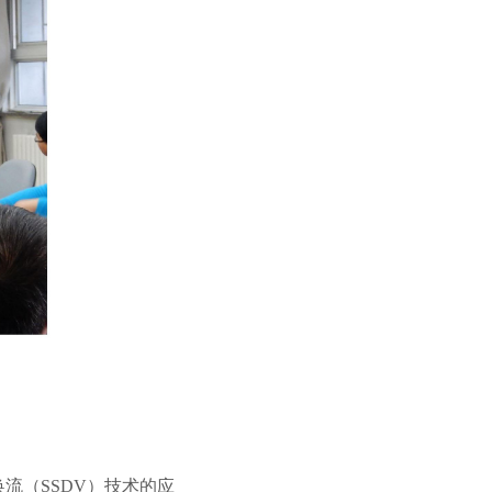
流（SSDV）技术的应