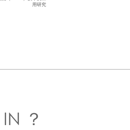
用研究
 IN ？