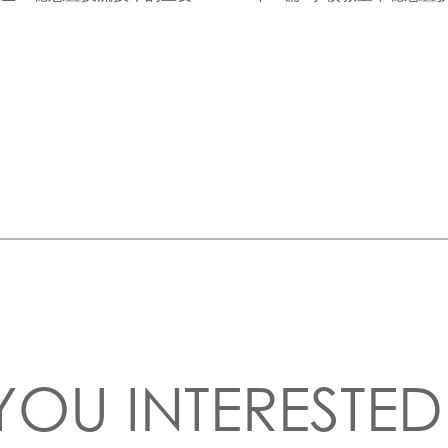
YOU INTERESTED