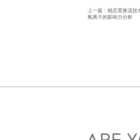
上一篇：
稳态置换流技
氧离子的影响力分析
ARE Y