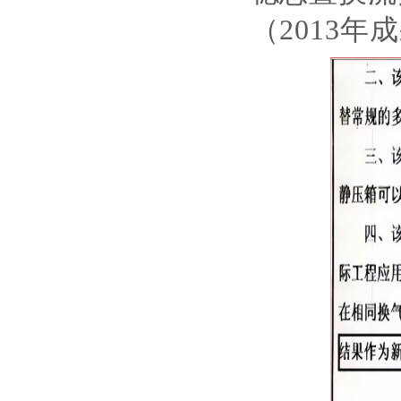
（
2013年