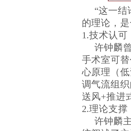
“
这一结
的理论，是
1.
技术认可
许钟麟
手术室可替
心原理（低
调气流组织
送风+推进
2.
理论支撑
许钟麟