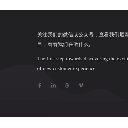
关注我们的微信或公众号，查看我们最
目，看看我们在做什么。
The first step towards discovering the exci
of new customer experience