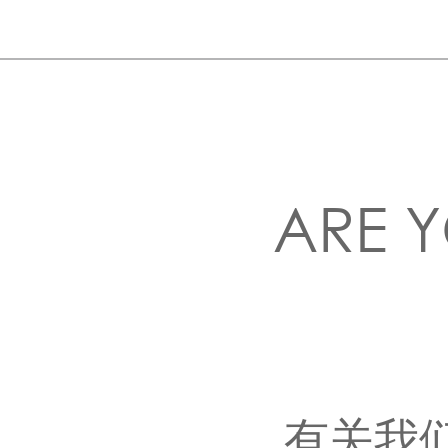
ARE Y
有关我