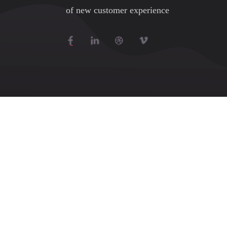
of new customer experience