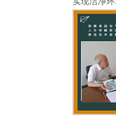
实现洁净环