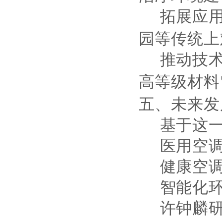
拓展应
园等传统上
推动技
高等级材料
五、未来发
基于这
医用空
健康空
智能化
许钟麟