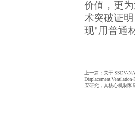
价值，更为
术突破证明
现
用普通
"
上一篇：
关于 SSDV-NAI（
Displacement Ventilati
应研究，其核心机制和