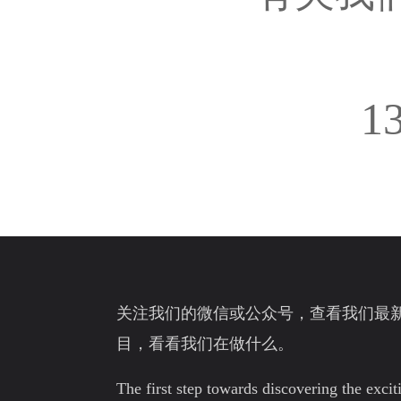
1
关注我们的微信或公众号，查看我们最
目，看看我们在做什么。
The first step towards discovering the exci