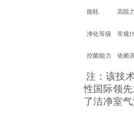
能耗
高阻
净化等级
常规
I
控菌能力
依赖
注：该技
性国际领先
了洁净室气