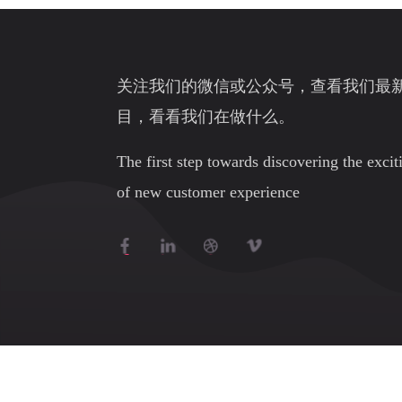
关注我们的微信或公众号，查看我们最
目，看看我们在做什么。
The first step towards discovering the exci
of new customer experience