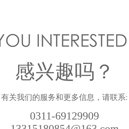
YOU INTERESTED
感兴趣吗？
有关我们的服务和更多信息，请联系:
0311-69129909
13315180854@163.com