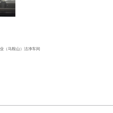
业（马鞍山）洁净车间