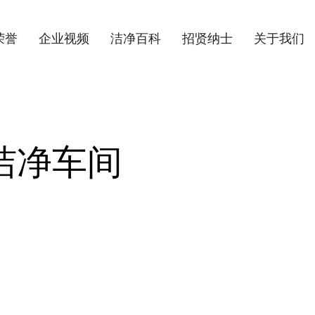
荣誉
企业视频
洁净百科
招贤纳士
关于我们
洁净车间