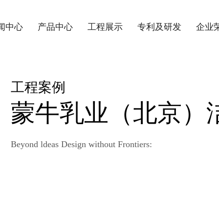
闻中心
产品中心
工程展示
专利及研发
企业
工程案例
蒙牛乳业（北京）
Beyond ldeas Design without Frontiers: