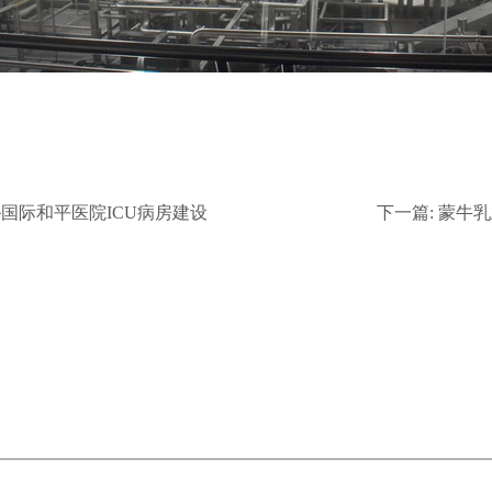
国际和平医院ICU病房建设
下一篇:
蒙牛乳